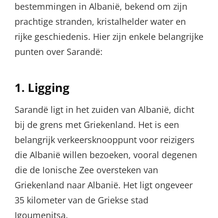
bestemmingen in Albanië, bekend om zijn
prachtige stranden, kristalhelder water en
rijke geschiedenis. Hier zijn enkele belangrijke
punten over Sarandë:
1.
Ligging
Sarandë ligt in het zuiden van Albanië, dicht
bij de grens met Griekenland. Het is een
belangrijk verkeersknooppunt voor reizigers
die Albanië willen bezoeken, vooral degenen
die de Ionische Zee oversteken van
Griekenland naar Albanië. Het ligt ongeveer
35 kilometer van de Griekse stad
Igoumenitsa.