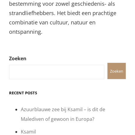
bestemming voor zowel geschiedenis- als
strandliefhebbers. Het biedt een prachtige
combinatie van cultuur, natuur en
ontspanning.
Zoeken
Zoeken
RECENT POSTS
Azuurblauwe zee bij Ksamil – is dit de
Malediven of gewoon in Europa?
Ksamil