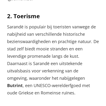
2.
Toerisme
Sarandë is populair bij toeristen vanwege de
nabijheid van verschillende historische
bezienswaardigheden en prachtige natuur. De
stad zelf biedt mooie stranden en een
levendige promenade langs de kust.
Daarnaast is Sarandë een uitstekende
uitvalsbasis voor verkenning van de
omgeving, waaronder het nabijgelegen
Butrint
, een UNESCO-werelderfgoed met
oude Griekse en Romeinse ruïnes.