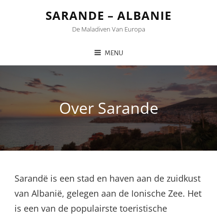
SARANDE – ALBANIE
De Maladiven Van Europa
MENU
Over Sarande
Sarandë is een stad en haven aan de zuidkust
van Albanië, gelegen aan de Ionische Zee. Het
is een van de populairste toeristische