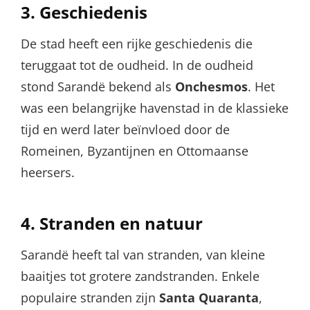
3.
Geschiedenis
De stad heeft een rijke geschiedenis die
teruggaat tot de oudheid. In de oudheid
stond Sarandë bekend als
Onchesmos
. Het
was een belangrijke havenstad in de klassieke
tijd en werd later beïnvloed door de
Romeinen, Byzantijnen en Ottomaanse
heersers.
4.
Stranden en natuur
Sarandë heeft tal van stranden, van kleine
baaitjes tot grotere zandstranden. Enkele
populaire stranden zijn
Santa Quaranta
,